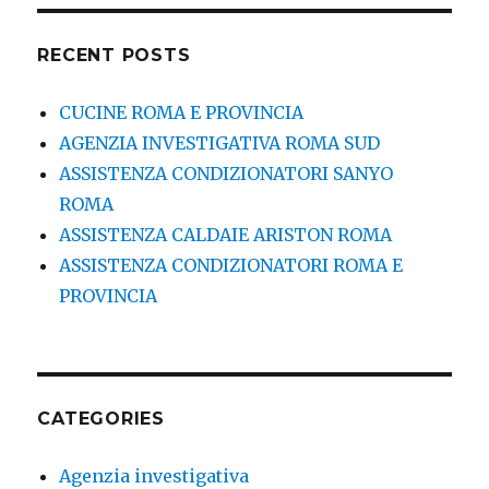
RECENT POSTS
CUCINE ROMA E PROVINCIA
AGENZIA INVESTIGATIVA ROMA SUD
ASSISTENZA CONDIZIONATORI SANYO
ROMA
ASSISTENZA CALDAIE ARISTON ROMA
ASSISTENZA CONDIZIONATORI ROMA E
PROVINCIA
CATEGORIES
Agenzia investigativa