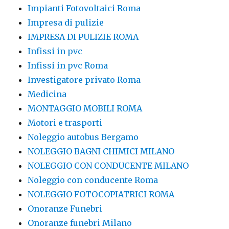
Impianti Fotovoltaici Roma
Impresa di pulizie
IMPRESA DI PULIZIE ROMA
Infissi in pvc
Infissi in pvc Roma
Investigatore privato Roma
Medicina
MONTAGGIO MOBILI ROMA
Motori e trasporti
Noleggio autobus Bergamo
NOLEGGIO BAGNI CHIMICI MILANO
NOLEGGIO CON CONDUCENTE MILANO
Noleggio con conducente Roma
NOLEGGIO FOTOCOPIATRICI ROMA
Onoranze Funebri
Onoranze funebri Milano