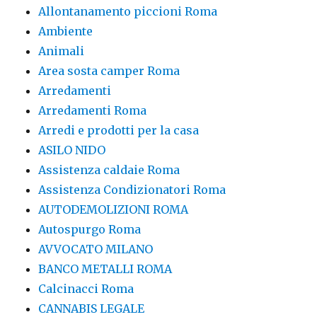
Allontanamento piccioni Roma
Ambiente
Animali
Area sosta camper Roma
Arredamenti
Arredamenti Roma
Arredi e prodotti per la casa
ASILO NIDO
Assistenza caldaie Roma
Assistenza Condizionatori Roma
AUTODEMOLIZIONI ROMA
Autospurgo Roma
AVVOCATO MILANO
BANCO METALLI ROMA
Calcinacci Roma
CANNABIS LEGALE