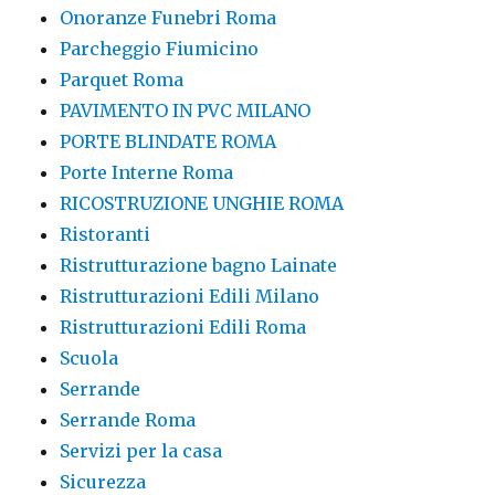
Onoranze Funebri Roma
Parcheggio Fiumicino
Parquet Roma
PAVIMENTO IN PVC MILANO
PORTE BLINDATE ROMA
Porte Interne Roma
RICOSTRUZIONE UNGHIE ROMA
Ristoranti
Ristrutturazione bagno Lainate
Ristrutturazioni Edili Milano
Ristrutturazioni Edili Roma
Scuola
Serrande
Serrande Roma
Servizi per la casa
Sicurezza