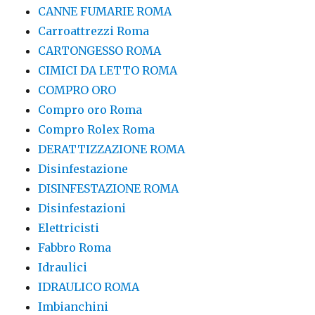
CANNE FUMARIE ROMA
Carroattrezzi Roma
CARTONGESSO ROMA
CIMICI DA LETTO ROMA
COMPRO ORO
Compro oro Roma
Compro Rolex Roma
DERATTIZZAZIONE ROMA
Disinfestazione
DISINFESTAZIONE ROMA
Disinfestazioni
Elettricisti
Fabbro Roma
Idraulici
IDRAULICO ROMA
Imbianchini