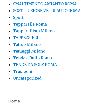
SMALTIMENTO AMIANTO ROMA
SOSTITUZIONE VETRI AUTO ROMA
Sport
Tapparelle Roma
Tapparellista Milano
TAPPEZZIERI
Tattoo Milano
Tatuaggi Milano
Tende a Rullo Roma
TENDE DA SOLE ROMA
Traslochi
Uncategorized
Home