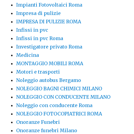
Impianti Fotovoltaici Roma
Impresa di pulizie
IMPRESA DI PULIZIE ROMA
Infissi in pvc
Infissi in pvc Roma
Investigatore privato Roma
Medicina
MONTAGGIO MOBILI ROMA
Motori e trasporti
Noleggio autobus Bergamo
NOLEGGIO BAGNI CHIMICI MILANO
NOLEGGIO CON CONDUCENTE MILANO
Noleggio con conducente Roma
NOLEGGIO FOTOCOPIATRICI ROMA
Onoranze Funebri
Onoranze funebri Milano