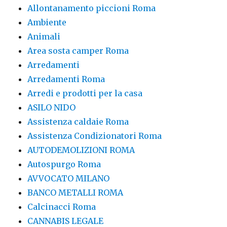
Allontanamento piccioni Roma
Ambiente
Animali
Area sosta camper Roma
Arredamenti
Arredamenti Roma
Arredi e prodotti per la casa
ASILO NIDO
Assistenza caldaie Roma
Assistenza Condizionatori Roma
AUTODEMOLIZIONI ROMA
Autospurgo Roma
AVVOCATO MILANO
BANCO METALLI ROMA
Calcinacci Roma
CANNABIS LEGALE