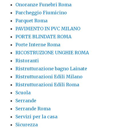
Onoranze Funebri Roma
Parcheggio Fiumicino
Parquet Roma
PAVIMENTO IN PVC MILANO
PORTE BLINDATE ROMA
Porte Interne Roma
RICOSTRUZIONE UNGHIE ROMA
Ristoranti
Ristrutturazione bagno Lainate
Ristrutturazioni Edili Milano
Ristrutturazioni Edili Roma
Scuola
Serrande
Serrande Roma
Servizi per la casa
Sicurezza