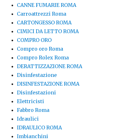
CANNE FUMARIE ROMA
Carroattrezzi Roma
CARTONGESSO ROMA
CIMICI DA LETTO ROMA
COMPRO ORO
Compro oro Roma
Compro Rolex Roma
DERATTIZZAZIONE ROMA
Disinfestazione
DISINFESTAZIONE ROMA
Disinfestazioni
Elettricisti
Fabbro Roma
Idraulici
IDRAULICO ROMA
Imbianchini