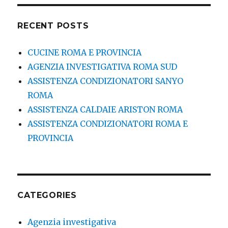
RECENT POSTS
CUCINE ROMA E PROVINCIA
AGENZIA INVESTIGATIVA ROMA SUD
ASSISTENZA CONDIZIONATORI SANYO
ROMA
ASSISTENZA CALDAIE ARISTON ROMA
ASSISTENZA CONDIZIONATORI ROMA E
PROVINCIA
CATEGORIES
Agenzia investigativa